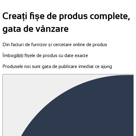
Creați fișe de produs complete,
gata de vânzare
Din facturi de furnizor și cercetare online de produs
Îmbogățiți fișele de produs cu date exacte
Produsele noi sunt gata de publicare imediat ce ajung