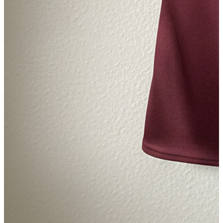
Lipsește fotografia produsului