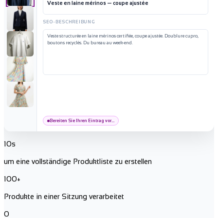
SEO-BESCHREIBUNG
Bereiten Sie Ihren Eintrag vor...
10
s
um eine vollständige Produktliste zu erstellen
100
+
Produkte in einer Sitzung verarbeitet
0