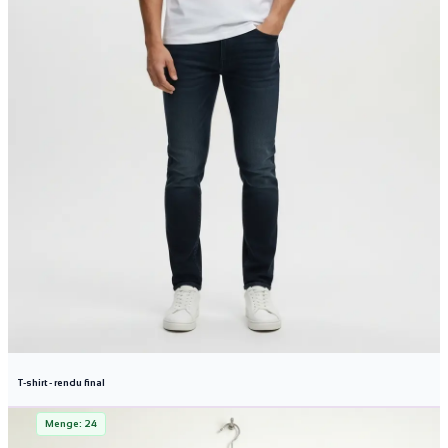
T-shirt - rendu final
Menge: 24