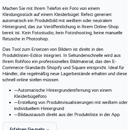
Machen Sie mit Ihrem Telefon ein Foto von einem
Kleidungsstück auf einem Kleiderbügel. Refect generiert
automatisch ein Produktbild mit weißem oder neutralem
Hintergrund, das zur Veröffentlichung in Ihrem Online-Shop
bereit ist. Kein Fotostudio, kein Fotoshooting, keine manuelle
Retusche in Photoshop.
Das Tool zum Ersetzen von Bildern ist direkt in den
Produktlisten-Editor integriert. In Sekundenschnelle wird aus
Ihrem Rohfoto ein professionelles Bildmaterial, das den E-
Commerce-Standards Shopify und Square entspricht. Ideal für
Händler, die regelmäßig neue Lagerbestände erhalten und diese
schnell online stellen müssen.
—
Automatische Hintergrundentfernung von einem
Kleiderbügelfoto
—
Erstellung von Produktvisualisierungen mit weißem oder
individuellem Hintergrund
—
Bildaustausch direkt aus der Produktliste in der App
Erfahren Sie mehr →