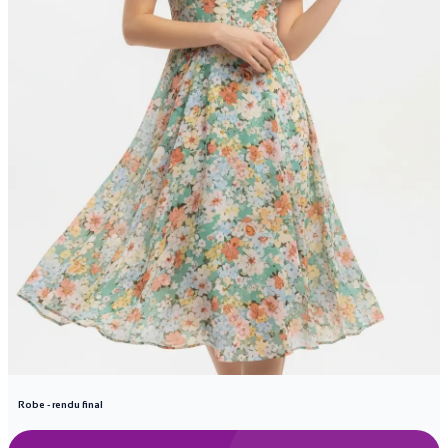
Robe - rendu final