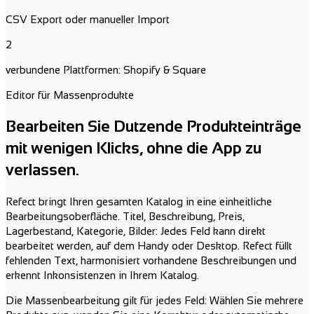
CSV Export oder manueller Import
2
verbundene Plattformen: Shopify & Square
Editor für Massenprodukte
Bearbeiten Sie Dutzende Produkteinträge
mit wenigen Klicks, ohne die App zu
verlassen.
Refect bringt Ihren gesamten Katalog in eine einheitliche
Bearbeitungsoberfläche. Titel, Beschreibung, Preis,
Lagerbestand, Kategorie, Bilder: Jedes Feld kann direkt
bearbeitet werden, auf dem Handy oder Desktop. Refect füllt
fehlenden Text, harmonisiert vorhandene Beschreibungen und
erkennt Inkonsistenzen in Ihrem Katalog.
Die Massenbearbeitung gilt für jedes Feld: Wählen Sie mehrere