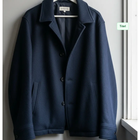
Titel