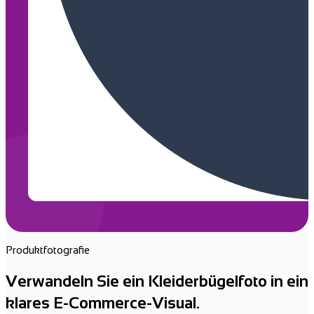
Originalfoto
Endgültiges Bild
Produktfotografie
Verwandeln Sie ein Kleiderbügelfoto in ein
klares E-Commerce-Visual.