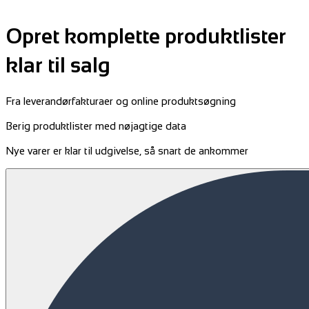
Opret komplette produktlister
klar til salg
Fra leverandørfakturaer og online produktsøgning
Berig produktlister med nøjagtige data
Nye varer er klar til udgivelse, så snart de ankommer