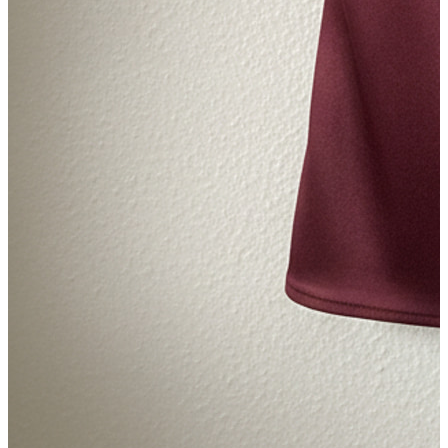
Produktfoto mangler