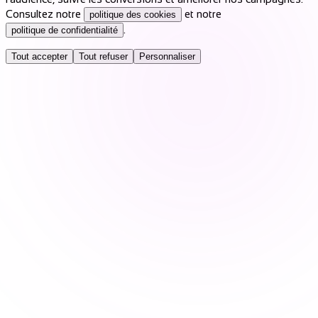
Consultez notre
et notre
politique des cookies
.
politique de confidentialité
Tout accepter
Tout refuser
Personnaliser