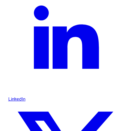
LinkedIn