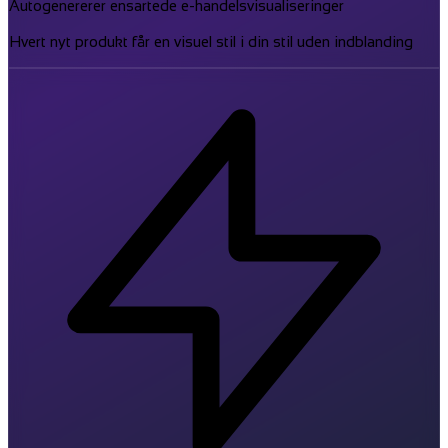
Autogenererer ensartede e-handelsvisualiseringer
Hvert nyt produkt får en visuel stil i din stil uden indblanding