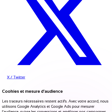
X / Twitter
Cookies et mesure d’audience
Les traceurs nécessaires restent actifs. Avec votre accord, nous
utilisons Google Analytics et Google Ads pour mesurer
l’audience, suivre les conversions et améliorer nos campagnes.