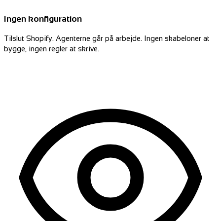
Ingen konfiguration
Tilslut Shopify. Agenterne går på arbejde. Ingen skabeloner at
bygge, ingen regler at skrive.