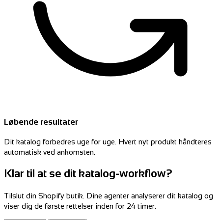
Løbende resultater
Dit katalog forbedres uge for uge. Hvert nyt produkt håndteres
automatisk ved ankomsten.
Klar til at se dit katalog-workflow?
Tilslut din Shopify butik. Dine agenter analyserer dit katalog og
viser dig de første rettelser inden for 24 timer.