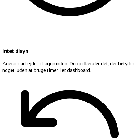
Intet tilsyn
Agenter arbejder i baggrunden. Du godkender det, der betyder
noget, uden at bruge timer i et dashboard.